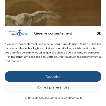
Gérer le consentement
Avec votre consentement, le site de la Communauté Saint-Martin utilise les
cookies ou des technologies similaires pour stocker, accéder à et traiter
des données personnelles telles que vos visites à ce site web, les adresses
IP, et les identifiants des cookies. Vous pouvez révoquer ce consentement à
tout moment.
Accepter
Voir les préférences
Politique de cookies
Politique de confidentialité