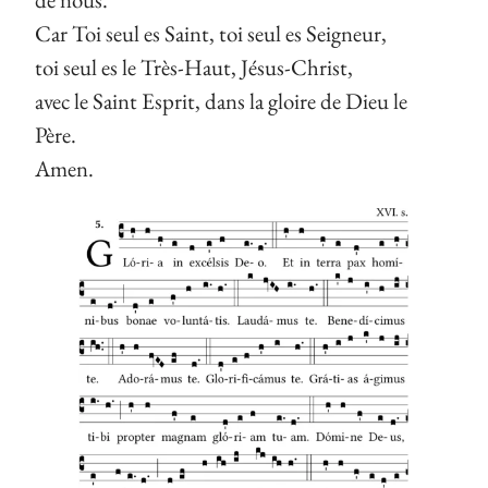
Car Toi seul es Saint, toi seul es Seigneur,
toi seul es le Très-Haut, Jésus-Christ,
avec le Saint Esprit, dans la gloire de Dieu le
Père.
Amen.