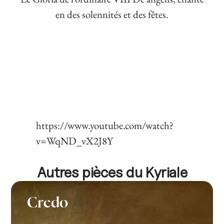
en des solennités et des fêtes.
https://www.youtube.com/watch?
v=WqND_vX2J8Y
Autres pièces du Kyriale
Credo