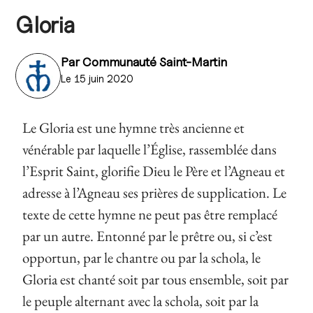
Gloria
Par
Communauté Saint-Martin
Le 15 juin 2020
Le Gloria est une hymne très ancienne et
vénérable par laquelle l’Église, rassemblée dans
l’Esprit Saint, glorifie Dieu le Père et l’Agneau et
adresse à l’Agneau ses prières de supplication. Le
texte de cette hymne ne peut pas être remplacé
par un autre. Entonné par le prêtre ou, si c’est
opportun, par le chantre ou par la schola, le
Gloria est chanté soit par tous ensemble, soit par
le peuple alternant avec la schola, soit par la