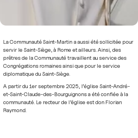
La Communauté Saint-Martin a aussi été sollicitée pour
servir le Saint-Siège, à Rome et ailleurs. Ainsi, des
prêtres de la Communauté travaillent au service des
Congrégations romaines ainsi que pour le service
diplomatique du Saint-Siège.
A partir du 1er septembre 2025, l’église Saint-André-
et-Saint-Claude-des-Bourguignons a été confiée à la
communauté. Le recteur de l’église est don Florian
Raymond.