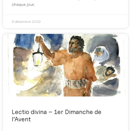
chaque jour,
9 décembre 2023
Lectio divina – 1er Dimanche de
l’Avent