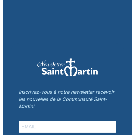
Inscrivez-vous à notre newsletter recevoir
les nouvelles de la Communauté Saint-
Martin!