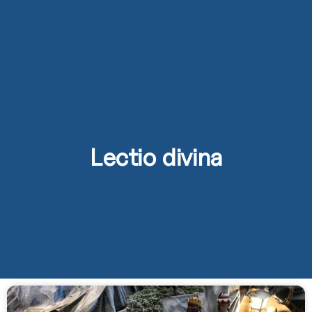
Lectio divina