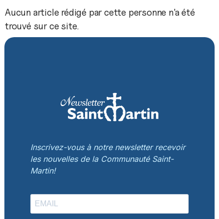
Aucun article rédigé par cette personne n'a été
trouvé sur ce site.
Inscrivez-vous à notre newsletter recevoir
les nouvelles de la Communauté Saint-
Martin!