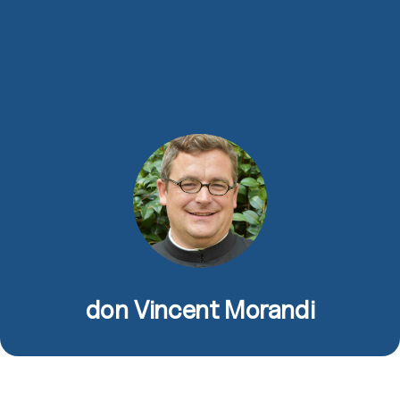
don Vincent Morandi