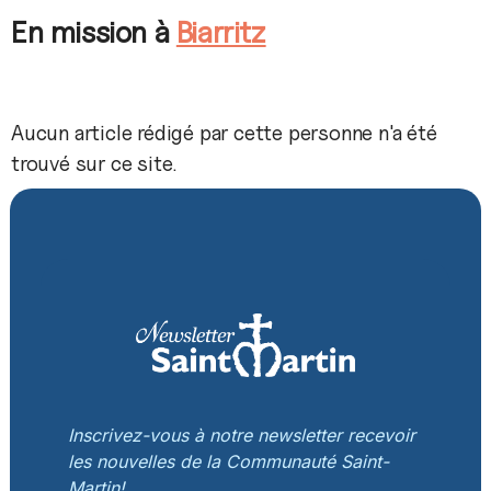
En mission à
Biarritz
Aucun article rédigé par cette personne n'a été
trouvé sur ce site.
Inscrivez-vous à notre newsletter recevoir
les nouvelles de la Communauté Saint-
Martin!