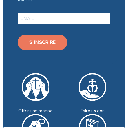
S'INSCRIRE
Faire un don
Offrir une messe