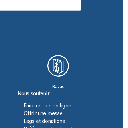
Revue
Nous soutenir
Faire un don en ligne
Offrir une messe
Legs et donations