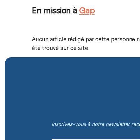
En mission à
Gap
Aucun article rédigé par cette personne n
été trouvé sur ce site.
Inscrivez-vous à notre newsletter re