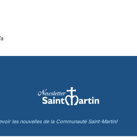
'a
cevoir les nouvelles de la Communauté Saint-Martin!