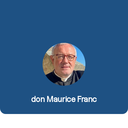
don Maurice Franc