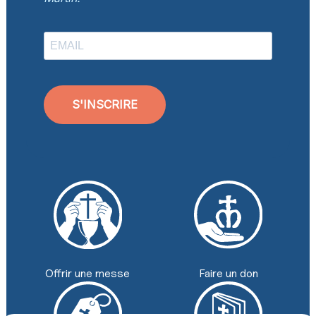
S'INSCRIRE
Faire un don
Offrir une messe