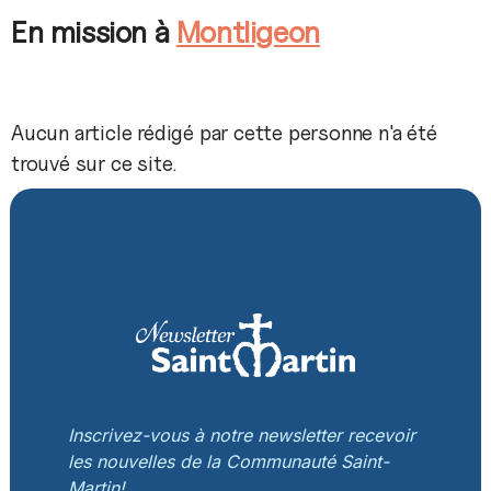
En mission à
Montligeon
Aucun article rédigé par cette personne n'a été
trouvé sur ce site.
Inscrivez-vous à notre newsletter recevoir
les nouvelles de la Communauté Saint-
Martin!