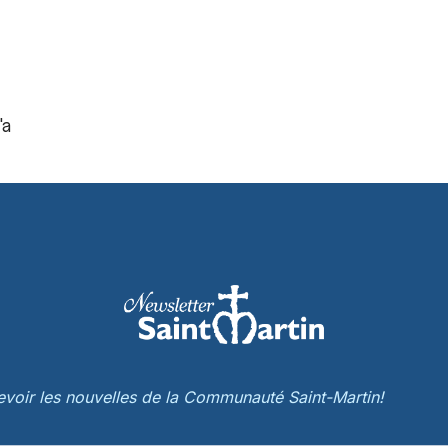
'a
cevoir les nouvelles de la Communauté Saint-Martin!