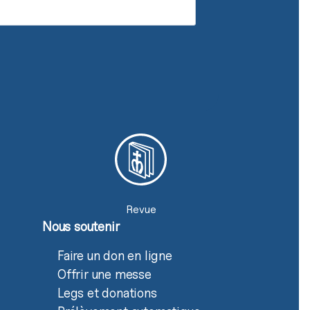
Revue
Nous soutenir
Faire un don en ligne
Offrir une messe
Legs et donations