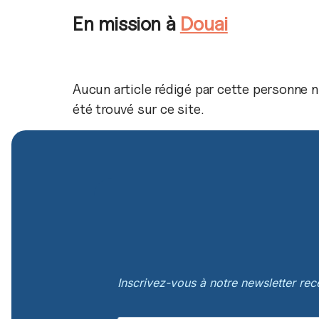
En mission à
Douai
Aucun article rédigé par cette personne n
été trouvé sur ce site.
Inscrivez-vous à notre newsletter re