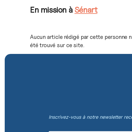
En mission à
Sénart
Aucun article rédigé par cette personne n
été trouvé sur ce site.
Inscrivez-vous à notre newsletter re