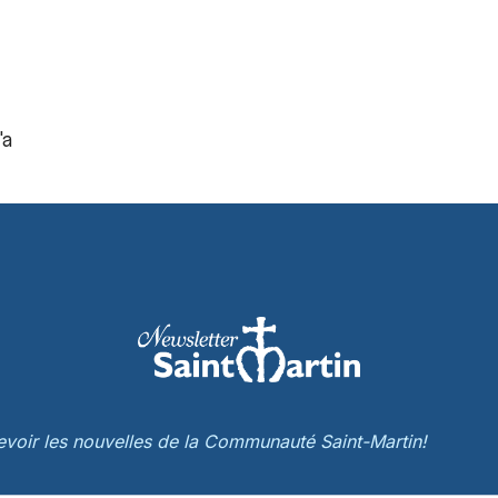
'a
cevoir les nouvelles de la Communauté Saint-Martin!