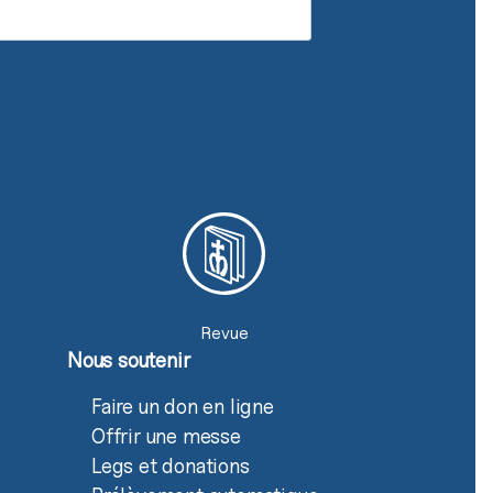
Revue
Nous soutenir
Faire un don en ligne
Offrir une messe
Legs et donations