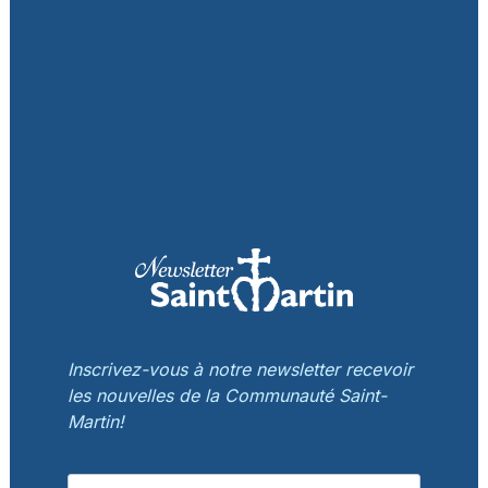
Inscrivez-vous à notre newsletter recevoir
les nouvelles de la Communauté Saint-
Martin!