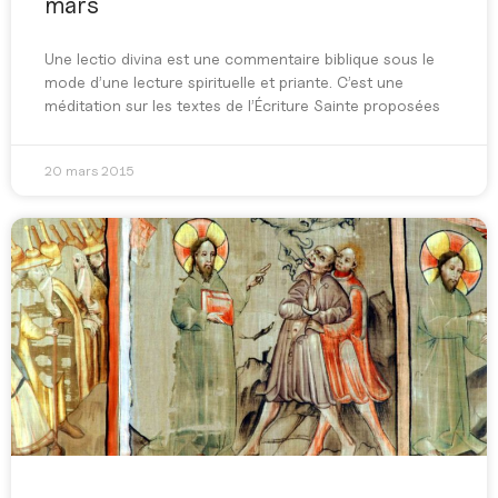
mars
Une lectio divina est une commentaire biblique sous le
mode d’une lecture spirituelle et priante. C’est une
méditation sur les textes de l’Écriture Sainte proposées
20 mars 2015