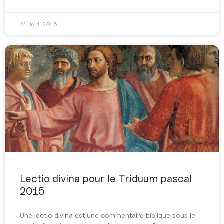
24 avril 2015
Lectio divina pour le Triduum pascal
2015
Une lectio divina est une commentaire biblique sous le