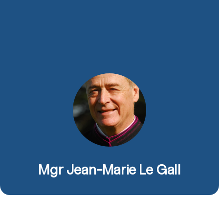
Mgr Jean-Marie Le Gall