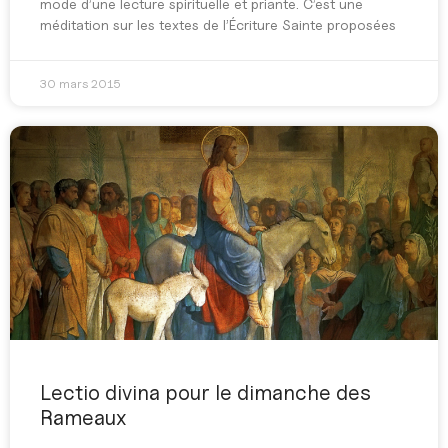
mode d’une lecture spirituelle et priante. C’est une
méditation sur les textes de l’Écriture Sainte proposées
30 mars 2015
Lectio divina pour le dimanche des
Rameaux