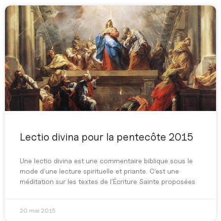
Lectio divina pour la pentecôte 2015
Une lectio divina est une commentaire biblique sous le
mode d’une lecture spirituelle et priante. C’est une
méditation sur les textes de l’Écriture Sainte proposées
20 mai 2015