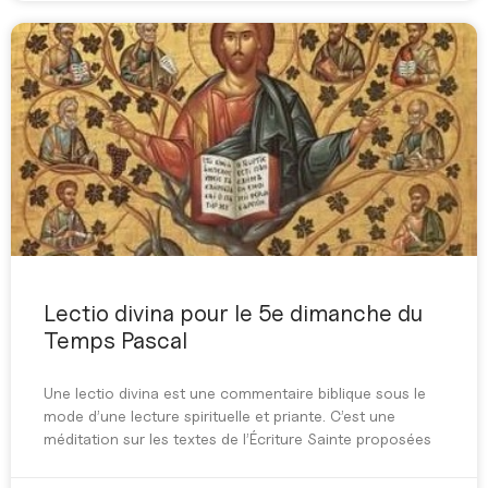
Lectio divina pour le 5e dimanche du
Temps Pascal
Une lectio divina est une commentaire biblique sous le
mode d’une lecture spirituelle et priante. C’est une
méditation sur les textes de l’Écriture Sainte proposées