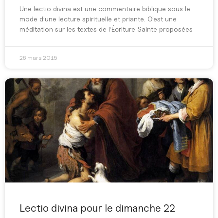
Une lectio divina est une commentaire biblique sous le
mode d’une lecture spirituelle et priante. C’est une
méditation sur les textes de l’Écriture Sainte proposées
26 mars 2015
Lectio divina pour le dimanche 22