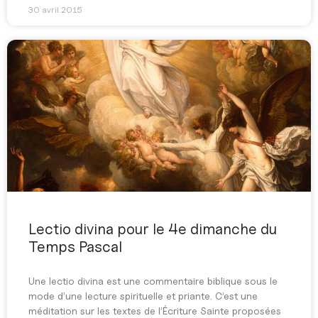
30 avril 2015
Lectio divina pour le 4e dimanche du
Temps Pascal
Une lectio divina est une commentaire biblique sous le
mode d’une lecture spirituelle et priante. C’est une
méditation sur les textes de l’Écriture Sainte proposées