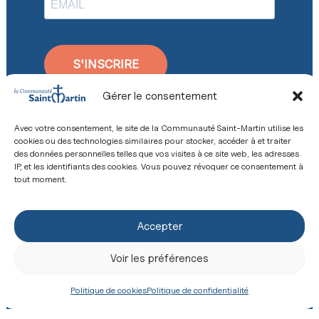
S'INSCRIRE
Gérer le consentement
Avec votre consentement, le site de la Communauté Saint-Martin utilise les
cookies ou des technologies similaires pour stocker, accéder à et traiter
des données personnelles telles que vos visites à ce site web, les adresses
IP, et les identifiants des cookies. Vous pouvez révoquer ce consentement à
tout moment.
Accepter
Faire un don
Offrir une messe
Voir les préférences
Politique de cookies
Politique de confidentialité