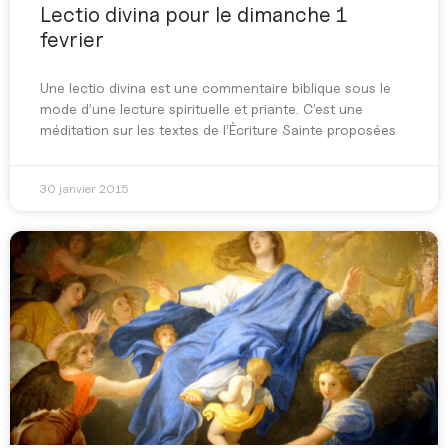
Lectio divina pour le dimanche 1
fevrier
Une lectio divina est une commentaire biblique sous le
mode d’une lecture spirituelle et priante. C’est une
méditation sur les textes de l’Écriture Sainte proposées
30 janvier 2015