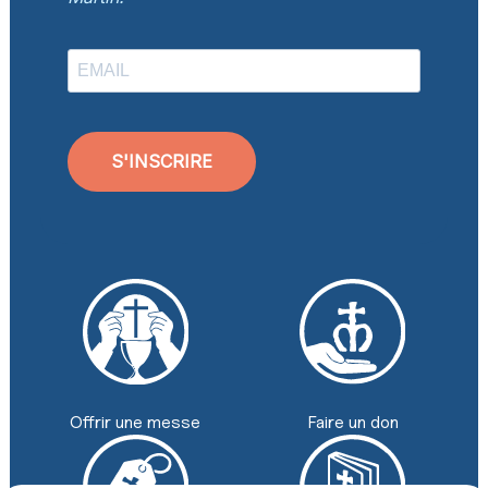
S'INSCRIRE
Faire un don
Offrir une messe