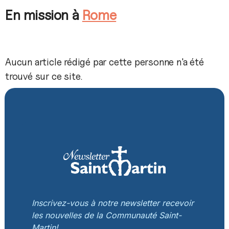
En mission à
Rome
Aucun article rédigé par cette personne n'a été
trouvé sur ce site.
Inscrivez-vous à notre newsletter recevoir
les nouvelles de la Communauté Saint-
Martin!