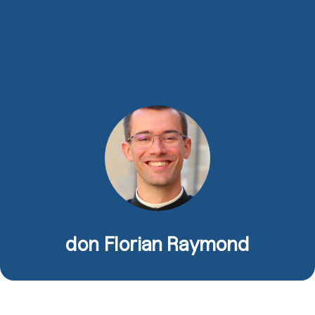
don Florian Raymond