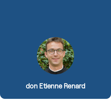
don Etienne Renard