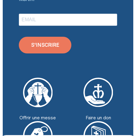
S'INSCRIRE
Faire un don
Offrir une messe