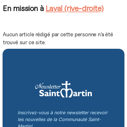
En mission à
Laval (rive-droite)
Aucun article rédigé par cette personne n'a été
trouvé sur ce site.
Inscrivez-vous à notre newsletter recevoir
les nouvelles de la Communauté Saint-
Martin!