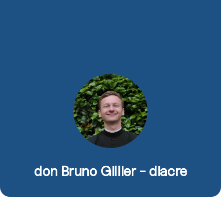
don Bruno Gillier - diacre