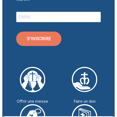
S'INSCRIRE
Faire un don
Offrir une messe