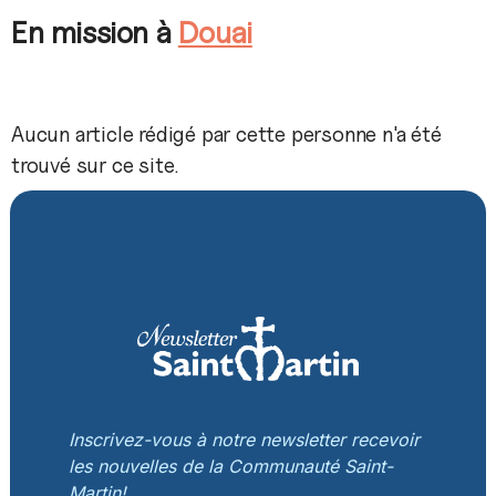
En mission à
Douai
Aucun article rédigé par cette personne n'a été
trouvé sur ce site.
Inscrivez-vous à notre newsletter recevoir
les nouvelles de la Communauté Saint-
Martin!