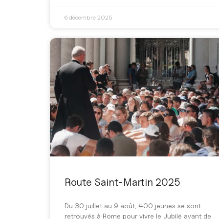
6 décembre 2025
Route Saint-Martin 2025
Du 30 juillet au 9 août, 400 jeunes se sont
retrouvés à Rome pour vivre le Jubilé avant de