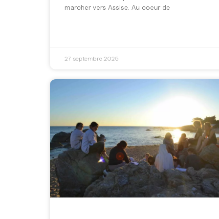
marcher vers Assise. Au coeur de
27 septembre 2025