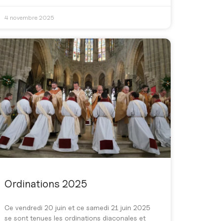
4 novembre 2025
Ordinations 2025
Ce vendredi 20 juin et ce samedi 21 juin 2025
se sont tenues les ordinations diaconales et