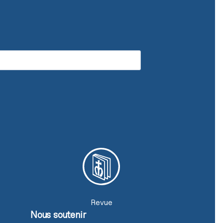
Revue
Nous soutenir