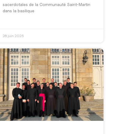
sacerdotales de la Communauté Saint-Martin
dans la basilique
28 juin 2025