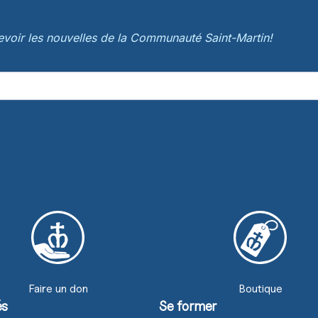
cevoir les nouvelles de la Communauté Saint-Martin!
Faire un don
Boutique
és
Se former