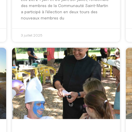
des membres de la Communauté Saint-Martin
a participé à l’élection en deux tours des
nouveaux membres du
3 juillet 2025