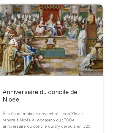
Anniversaire du concile de
Nicée
À la fin du mois de novembre, Léon XIV se
rendra à Nicée à l’occasion du 1700e
anniversaire du concile qui s’y déroula en 325.