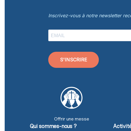
Inscrivez-vous à notre newsletter re
S'INSCRIRE
Offrir une messe
Qui sommes-nous ?
Activit